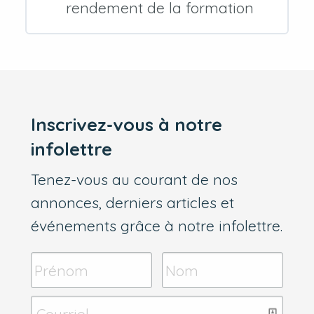
rendement de la formation
Inscrivez-vous à notre
infolettre
Tenez-vous au courant de nos
annonces, derniers articles et
événements grâce à notre infolettre.