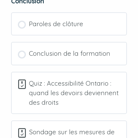
Conclusion
Paroles de clôture
Conclusion de la formation
Quiz : Accessibilité Ontario :
quand les devoirs deviennent
des droits
Sondage sur les mesures de