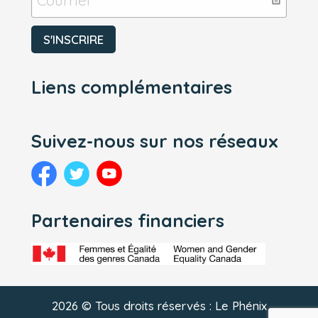
Liens complémentaires
Suivez-nous sur nos réseaux
Partenaires financiers
2026 © Tous droits réservés : Le Phénix