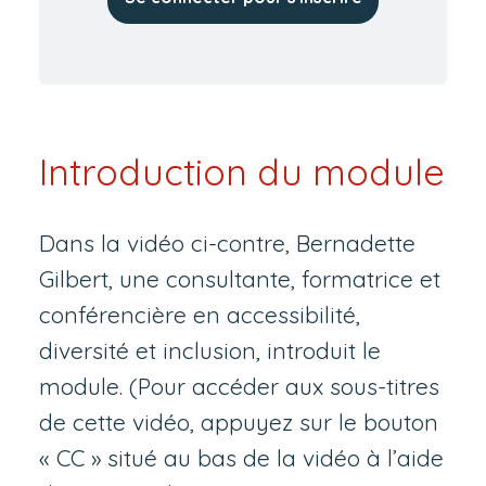
Introduction du module
Dans la vidéo ci-contre, Bernadette
Gilbert, une consultante, formatrice et
conférencière en accessibilité,
diversité et inclusion, introduit le
module. (Pour accéder aux sous-titres
de cette vidéo, appuyez sur le bouton
« CC » situé au bas de la vidéo à l’aide