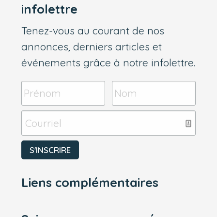
infolettre
Tenez-vous au courant de nos
annonces, derniers articles et
événements grâce à notre infolettre.
Liens complémentaires