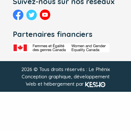
Suivez-nous sur nos réseaux
Partenaires financiers
2026 © Tous droits réservés : Le Phénix
Conception graphique, développement
Web et hébergement par